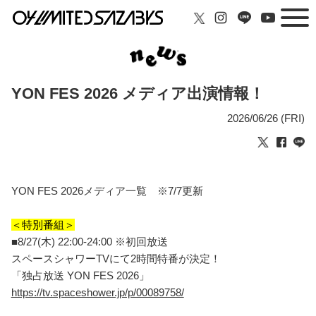
YON FES 2026 メディア出演情報！
2026/06/26 (FRI)
YON FES 2026メディア一覧 ※7/7更新
＜特別番組＞
■8/27(木) 22:00-24:00 ※初回放送
スペースシャワーTVにて2時間特番が決定！
「独占放送 YON FES 2026」
https://tv.spaceshower.jp/p/00089758/