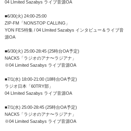
04 LImited Sazabys ライブ音源OA
■6/30(火) 24:00-25:00
ZIP-FM「NONSTOP CALLING」
YON FES特集 / 04 LImited Sazabys インタビュー＆ライブ音
源OA
■6/30(火) 25:00-28:45 (25時台OA予定)
NACK5「ラジオのアナ〜ラジアナ」
※04 Limited Sazabys ライブ音源OA
■7/1(水) 18:00-21:00 (18時台OA予定)
ラジオ日本「60TRY部」
04 LImited Sazabys ライブ音源OA
■7/1(水) 25:00-28:45 (25時台OA予定)
NACK5「ラジオのアナ〜ラジアナ」
※04 Limited Sazabys ライブ音源OA