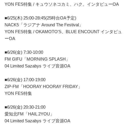
YON FES特集 / キュウソネコカミ、ハク。インタビューOA
■6/25(木) 25:00-28:45(25時台OA予定)
NACK5「ラジアナ Around The Festival」
YON FES特集 / OKAMOTO'S、BLUE ENCOUNT インタビュ
ーOA
■6/26(金) 7:30-10:00
FM GIFU「MORNING SPLASH」
04 Limited Sazabys ライブ音源OA
■6/26(金) 17:00-19:00
ZIP-FM「HOORAY HOORAY FRIDAY」
YON FES特集
■6/26(金) 20:30-21:00
愛知北FM「HAIL 2YOU」
04 Limited Sazabys ライブ音源OA