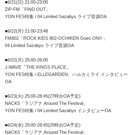
■6/21(日) 21:00-23:00
ZIP-FM「FIND OUT」
YON FES特集 / 04 Limited Sazabys ライブ音源OA
■6/22(月) 21:00-23:48
FM802「ROCK KIDS 802-OCHIKEN Goes ON!!-」
04 Limited Sazabys ライブ音源OA
■6/22(月) 25:00-26:00
J-WAVE「THE KINGS PLACE」
YON FES特集 / ELLEGARDEN、ハルカミライ インタビュー
OA
■6/23(火) 25:00-28:45(27時台OA予定)
NACK5「ラジアナ Around The Festival」
YON FES特集 / 04 Limited Sazabys インタビューOA
■6/24(水) 25:00-28:45(25時台OA予定)
NACK5「ラジアナ Around The Festival」