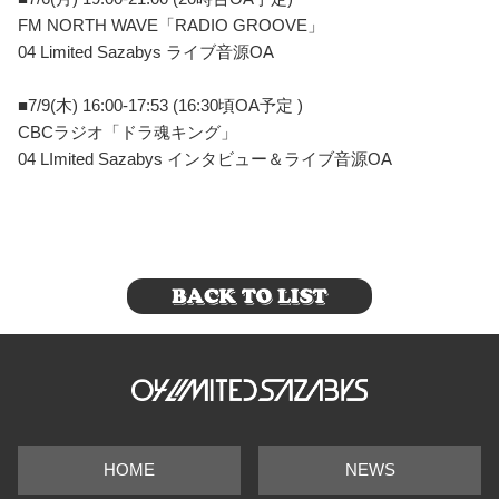
FM NORTH WAVE「RADIO GROOVE」
04 Limited Sazabys ライブ音源OA
■7/9(木) 16:00-17:53 (16:30頃OA予定 )
CBCラジオ「ドラ魂キング」
04 LImited Sazabys インタビュー＆ライブ音源OA
HOME
NEWS