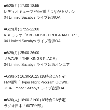
■6/29(月) 17:00-18:55
レディオキューブFM三重「つながるジカン」
04 Limited Sazabys ライブ音源OA
■6/29(月) 17:55-22:00
KBCラジオ「KBC MUSIC PROGRAM FUZZ」
04 LImited Sazabys ライブ音源OA
■6/29(月) 25:00-26:00
J-WAVE「THE KINGS PLACE」
04 Limited Sazabys ライブ音源オンエア
■6/30(火) 16:30-20:25 (18時台OA予定)
FM福岡「Hyper Night Program GOW!!」
※04 LImited Sazabys ライブ音源OA
■6/30(火) 18:00-21:00 (18時台OA予定)
ラジオ日本「60TRY部」