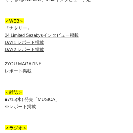
＜WEB＞
「ナタリー」
04 Limited Sazabysインタビュー掲載
DAY1 レポート掲載
DAY2 レポート掲載
2YOU MAGAZINE
レポート掲載
＜雑誌＞
■7/15(水) 発売「MUSICA」
※レポート掲載
＜ラジオ＞