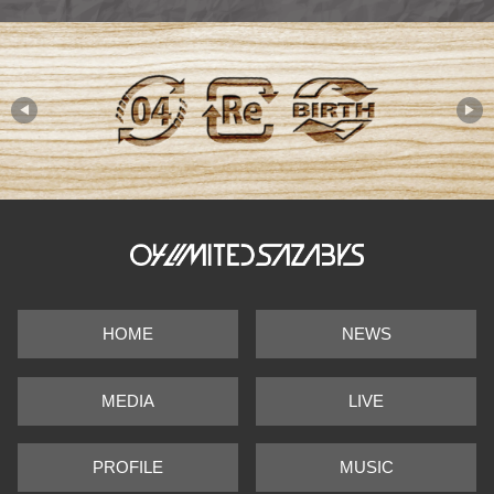
◀
▶
HOME
NEWS
MEDIA
LIVE
PROFILE
MUSIC