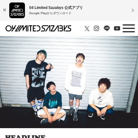
04 Limited Sazabys 公式アプリ
Google Playからダウンロード