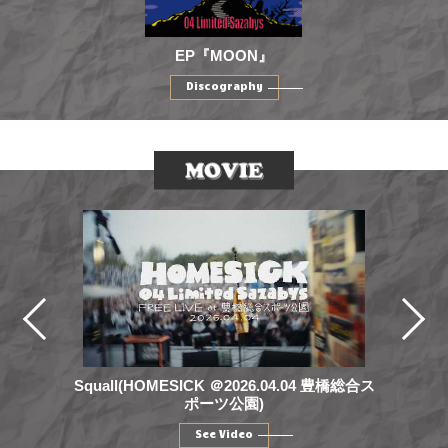
EP『MOON』
Discography
Squall(HOMESICK ＠2026.04.04 豊橋総合ス
ポーツ公園)
See Video