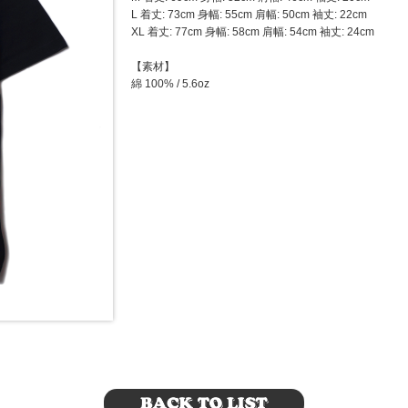
L 着丈: 73cm 身幅: 55cm 肩幅: 50cm 袖丈: 22cm
XL 着丈: 77cm 身幅: 58cm 肩幅: 54cm 袖丈: 24cm
【素材】
綿 100% / 5.6oz