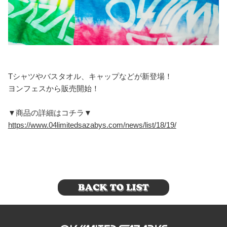
Tシャツやバスタオル、キャップなどが新登場！
ヨンフェスから販売開始！
▼商品の詳細はコチラ▼
https://www.04limitedsazabys.com/news/list/18/19/