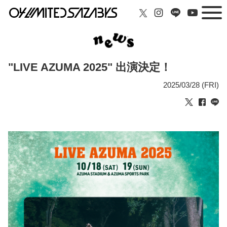
"LIVE AZUMA 2025" 出演決定！
2025/03/28 (FRI)