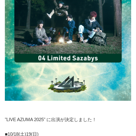
"LIVE AZUMA 2025" に出演が決定しました！
■10/18(土)19(日)