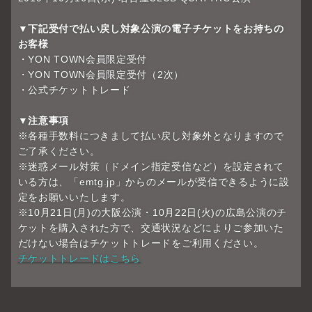
▼下記受付で払い戻し対象公演の電子チケットをお持ちの
お客様
・YON TOWN会員限定受付
・YON TOWN会員限定受付（2次）
・公式チケットトレード
▼注意事項
※各種手数料につきまして払い戻し対象外となりますので
ご了承ください。
※迷惑メール対策（ドメイン指定受信など）を設定されて
いる方は、「emtg.jp」からのメールが受信できるように設
定をお願いいたします。
※10月21日(月)の大阪公演・10月22日(火)の広島公演のチ
ケットを購入された方で、交通状況などによりご参加いた
だけない場合はチケットトレードをご利用ください。
チケットトレードはこちら