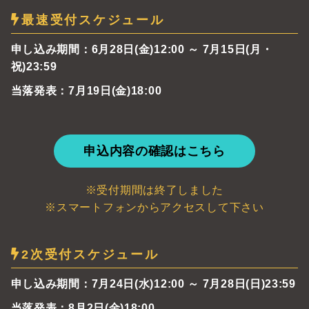
最速受付スケジュール
申し込み期間：6月28日(金)12:00 ～ 7月15日(月・
祝)23:59
当落発表：7月19日(金)18:00
申込内容の確認はこちら
※受付期間は終了しました
※スマートフォンからアクセスして下さい
2次受付スケジュール
申し込み期間：7月24日(水)12:00 ～ 7月28日(日)23:59
当落発表：8月2日(金)18:00