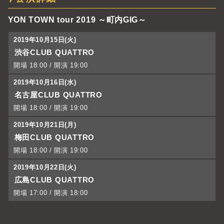
YON TOWN tour 2019 ～町内GIG～
2019年10月15日(火)
渋谷CLUB QUATTRO
開場
18:00 /
開演
19:00
2019年10月16日(水)
名古屋CLUB QUATTRO
開場
18:00 /
開演
19:00
2019年10月21日(月)
梅田CLUB QUATTRO
開場
18:00 /
開演
19:00
2019年10月22日(火)
広島CLUB QUATTRO
開場
17:00 /
開演
18:00