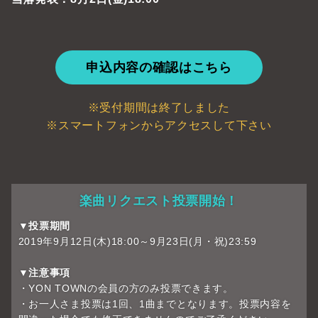
申込内容の確認はこちら
※受付期間は終了しました
※スマートフォンからアクセスして下さい
楽曲リクエスト投票開始！
▼投票期間
2019年9月12日(木)18:00～9月23日(月・祝)23:59
▼注意事項
・YON TOWNの会員の方のみ投票できます。
・お一人さま投票は1回、1曲までとなります。投票内容を