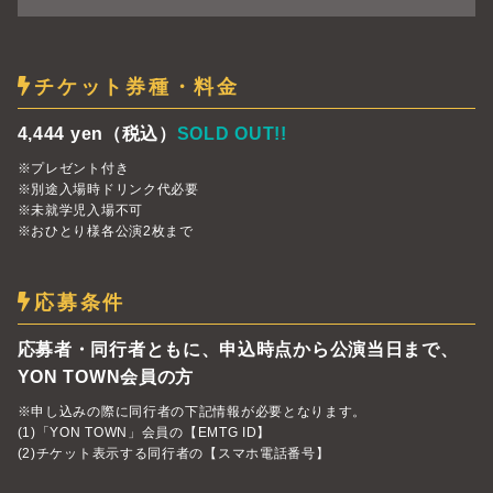
チケット券種・料金
4,444 yen（税込）
SOLD OUT!!
※プレゼント付き
※別途入場時ドリンク代必要
※未就学児入場不可
※おひとり様各公演2枚まで
応募条件
応募者・同行者ともに、申込時点から公演当日まで、
YON TOWN会員の方
※申し込みの際に同行者の下記情報が必要となります。
(1)「YON TOWN」会員の【EMTG ID】
(2)チケット表示する同行者の【スマホ電話番号】