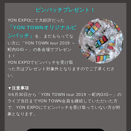
ピンバッチプレゼント！
YON EXPOにて大好評だった
「YON TOWNオリジナルピ
ンバッチ」
を、まだもらってな
い方に「YON TOWN tour 2019 ～
町内GIG～」の各会場でプレゼン
ト！
YON EXPOでピンバッチを受け取
った方はプレゼント対象外となりますのでご了承くださ
い。
▼注意事項
※6月30日から「YON TOWN tour 2019 ～町内GIG～」の
ライブ当日までYON TOWN会員を継続していただいた方
で、YON EXPOにてピンバッチを受け取っていない方が対
象となります。