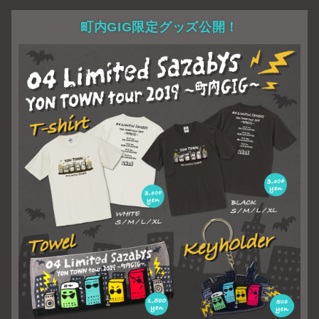
町内GIG限定グッズ公開！