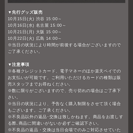
▼先行グッズ販売
10月15日(火) 渋谷 15:00～
10月16日(水) 名古屋 15:00～
10月21日(月) 大阪 15:00～
10月22日(火) 広島 14:00～
※当日の状況により時間が前後する場合がございますので
ご了承ください。
▼注意事項
※各種クレジットカード、電子マネーのほか楽天ペイでの
お支払いが可能です。ご利用いただけるカードの種類は販
売スタッフまでお尋ねください。
※数に限りがございますので、売り切れの場合はご了承下
さい。
※当日の状況により、予告なく購入制限をさせて頂く場合
もございます。ご了承ください。
※不良品以外の返品･交換は致しかねます。商品をお渡しす
る際､商品に間違いがないか必ずご確認下さい。
※不良品の返品・交換は当日会場でのみご対応させていた