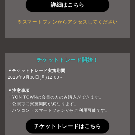
詳細はこちら
※スマートフォンからアクセスしてください
チケットトレード開始！
▼チケットトレード実施期間
2019年9月30日(月)12:00～
▼注意事項
・YON TOWNの会員の方のみ購入ができます。
・公演毎に実施期間が異なります。
・パソコン・スマートフォンからご利用可能です。
チケットトレードはこちら