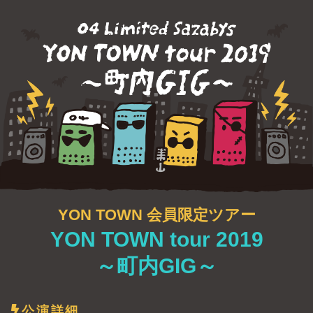
YON TOWN 会員限定ツアー
YON TOWN tour 2019
～町内GIG～
公演詳細