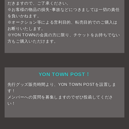
だきますので、ご了承ください。
※お客様の物品の損失･事故などにつきましては一切の責任
を負いかねます。
※オークション等による営利目的、転売目的でのご購入は
お断りいたします。
※YON TOWNの会員の方に限り、チケットをお持ちでない
方もご購入いただけます。
YON TOWN POST！
先行グッズ販売時間より、YON TOWN POSTを設置しま
す！
メンバーへの質問を募集しますのでぜひ投函してくださ
い！