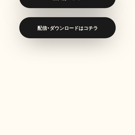
配信・ダウンロードはコチラ