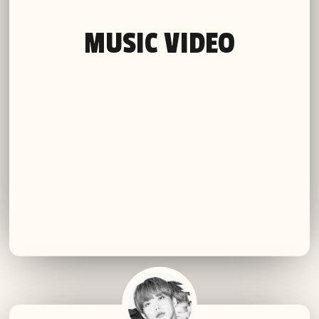
MUSIC VIDEO