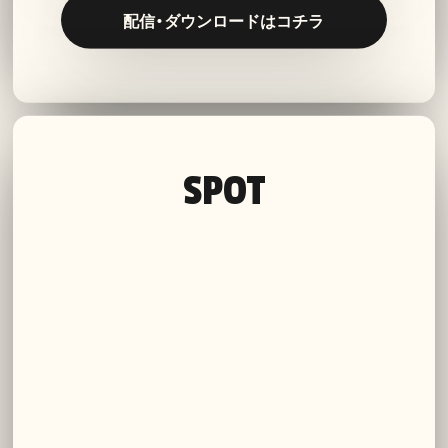
配信・ダウンロードはコチラ
SPOT