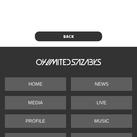
BACK
HOME
NEWS
MEDIA
LIVE
PROFILE
MUSIC